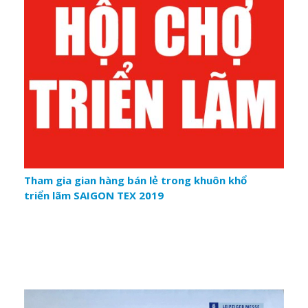
Tham gia gian hàng bán lẻ trong khuôn khổ
triển lãm SAIGON TEX 2019