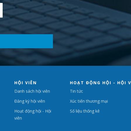
HỘI VIÊN
HOẠT ĐỘNG HỘI - HỘI 
Danh sách hội viên
Tin tức
Đăng ký hội viên
Xúc tiến thương mại
Hoạt động hội - Hội
Số liệu thống kê
viên