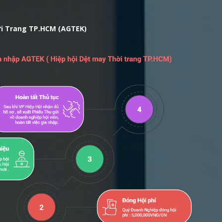
ời Trang TP.HCM (AGTEK)