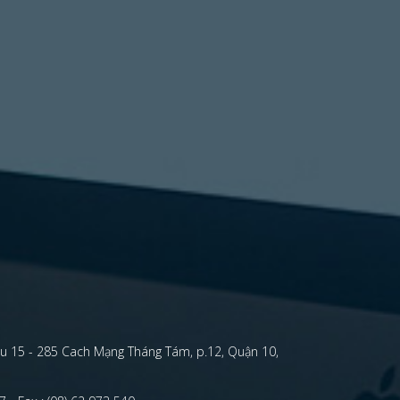
u 15 - 285 Cach Mạng Tháng Tám, p.12, Quận 10,