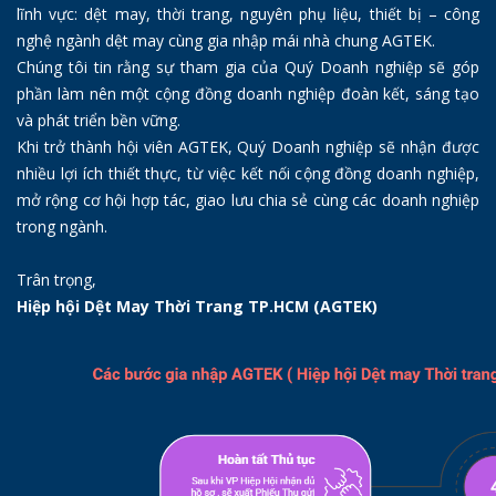
lĩnh vực: dệt may, thời trang, nguyên phụ liệu, thiết bị – công
nghệ ngành dệt may cùng gia nhập mái nhà chung AGTEK.
Chúng tôi tin rằng sự tham gia của Quý Doanh nghiệp sẽ góp
phần làm nên một cộng đồng doanh nghiệp đoàn kết, sáng tạo
và phát triển bền vững.
Khi trở thành hội viên AGTEK, Quý Doanh nghiệp sẽ nhận được
nhiều lợi ích thiết thực, từ việc kết nối cộng đồng doanh nghiệp,
mở rộng cơ hội hợp tác, giao lưu chia sẻ cùng các doanh nghiệp
trong ngành.
Trân trọng,
Hiệp hội Dệt May Thời Trang TP.HCM (AGTEK)