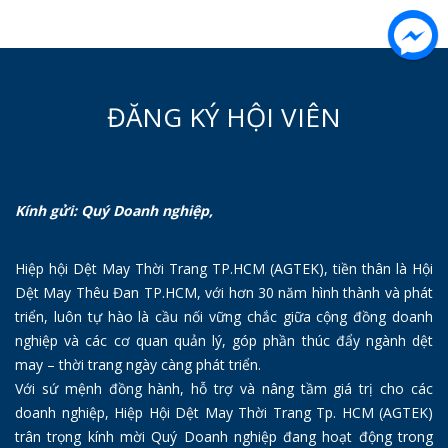
ĐĂNG KÝ HỘI VIÊN
Kính gửi: Quý Doanh nghiệp,
Hiệp hội Dệt May Thời Trang TP.HCM (AGTEK), tiền thân là Hội
Dệt May Thêu Đan TP.HCM, với hơn 30 năm hình thành và phát
triển, luôn tự hào là cầu nối vững chắc giữa cộng đồng doanh
nghiệp và các cơ quan quản lý, góp phần thúc đẩy ngành dệt
may – thời trang ngày càng phát triển.
Với sứ mệnh đồng hành, hỗ trợ và nâng tầm giá trị cho các
doanh nghiệp, Hiệp Hội Dệt May Thời Trang Tp. HCM (AGTEK)
trân trọng kính mời Quý Doanh nghiệp đang hoạt động trong