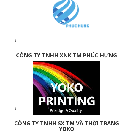
CÔNG TY TNHH XNK TM PHÚC HƯNG
CÔNG TY TNHH SX TM VÀ THỜI TRANG
YOKO