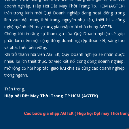
doanh nghiệp, Hiệp Hội Dệt May Thời Trang Tp. HCM (AGTEK)
trân trọng kính mời Quý Doanh nghiệp đang hoạt động trong
lĩnh vực: dệt may, thời trang, nguyên phụ liệu, thiết bị – công
nghệ ngành dệt may cùng gia nhập mái nhà chung AGTEK.
Chúng tôi tin rằng sự tham gia của Quý Doanh nghiệp sẽ góp
phần làm nên một cộng đồng doanh nghiệp đoàn kết, sáng tạo
và phát triển bền vững.
Khi trở thành hội viên AGTEK, Quý Doanh nghiệp sẽ nhận được
nhiều lợi ích thiết thực, từ việc kết nối cộng đồng doanh nghiệp,
mở rộng cơ hội hợp tác, giao lưu chia sẻ cùng các doanh nghiệp
trong ngành.
Trân trọng,
Hiệp hội Dệt May Thời Trang TP.HCM (AGTEK)