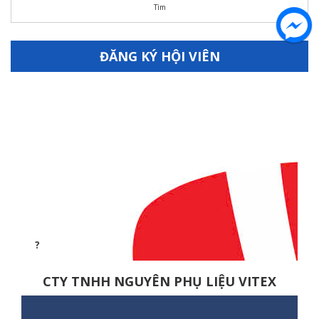
ĐĂNG KÝ HỘI VIÊN
CTY TNHH NGUYÊN PHỤ LIỆU VITEX