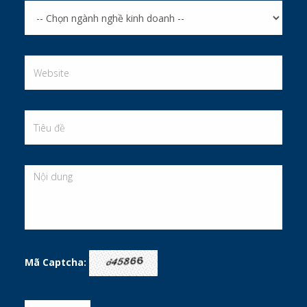
Mã Captcha: