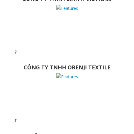
CÔNG TY TNHH ORENJI TEXTILE