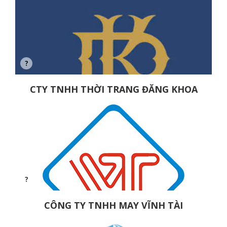
CTY TNHH THỜI TRANG ĐĂNG KHOA
CÔNG TY TNHH MAY VĨNH TÀI