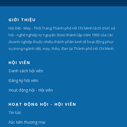
GIỚI THIỆU
Hội Dệt - May - Thời Trang Thành phố Hồ Chí Minh là tổ chức xã
hội - nghề nghiệp tự nguyện được thành lập năm 1993 của các
doanh nghiệp thuộc nhiều thành phần kinh tế hoạt động phục
vụ trong ngành dệt, may, thêu, đan tại Thành phố Hồ Chí Minh.
HỘI VIÊN
Danh sách hội viên
Đăng ký hội viên
Hoạt động hội - Hội viên
HOẠT ĐỘNG HỘI - HỘI VIÊN
Tin tức
Xúc tiến thương mại