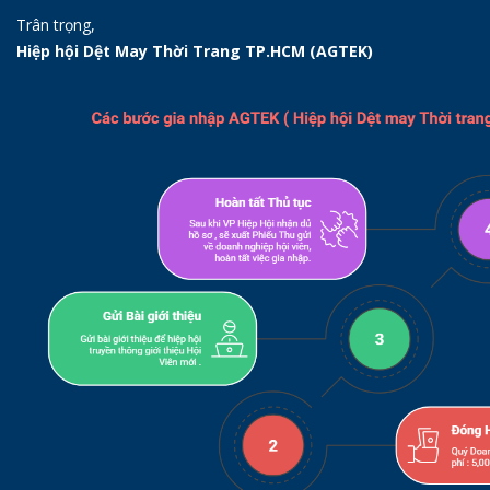
Trân trọng,
Hiệp hội Dệt May Thời Trang TP.HCM (AGTEK)