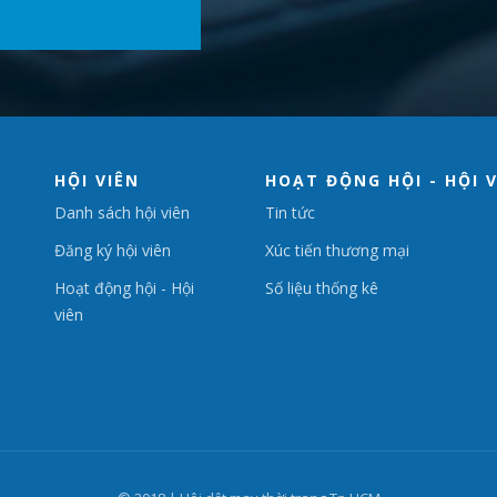
HỘI VIÊN
HOẠT ĐỘNG HỘI - HỘI 
Danh sách hội viên
Tin tức
Đăng ký hội viên
Xúc tiến thương mại
Hoạt động hội - Hội
Số liệu thống kê
viên