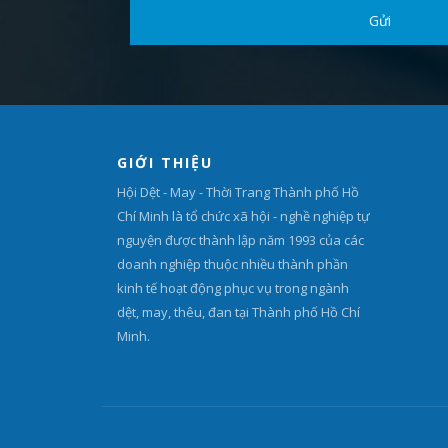
GIỚI THIỆU
Hội Dệt - May - Thời Trang Thành phố Hồ
Chí Minh là tổ chức xã hội - nghề nghiệp tự
nguyện được thành lập năm 1993 của các
doanh nghiệp thuộc nhiều thành phần
kinh tế hoạt động phục vụ trong ngành
dệt, may, thêu, đan tại Thành phố Hồ Chí
Minh.