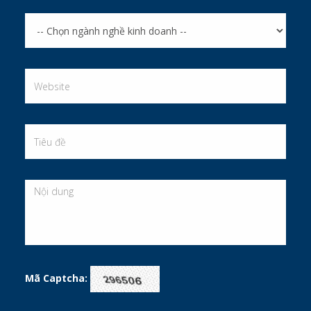
Mã Captcha: