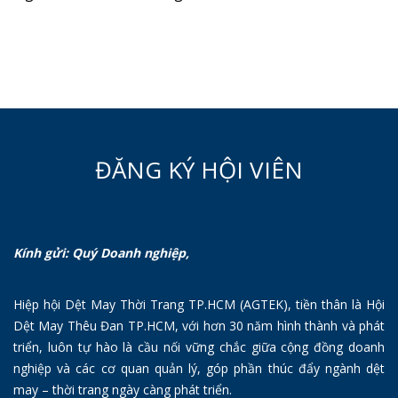
ĐĂNG KÝ HỘI VIÊN
Kính gửi: Quý Doanh nghiệp,
Hiệp hội Dệt May Thời Trang TP.HCM (AGTEK), tiền thân là Hội
Dệt May Thêu Đan TP.HCM, với hơn 30 năm hình thành và phát
triển, luôn tự hào là cầu nối vững chắc giữa cộng đồng doanh
nghiệp và các cơ quan quản lý, góp phần thúc đẩy ngành dệt
may – thời trang ngày càng phát triển.