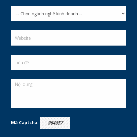
Mã Captcha: